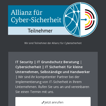
Wir sind Teilnehmer der Allianz für Cybersicherheit
IT Security | IT Grundschutz Beratung
|
Cybersicherheit | IT Sicherheit für kleine
Unternehmen, Selbständige und Handwerker
| Wir sind ihr kompetenter Partner bei der
Implementierung von IT-Sicherheit in Ihrem
Unternehmen. Rufen Sie uns an und vereinbaren
Sie einen Termin mit uns.
Jetzt anrufen