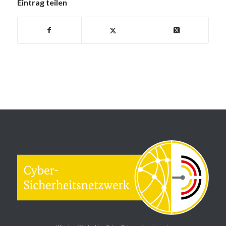
Eintrag teilen