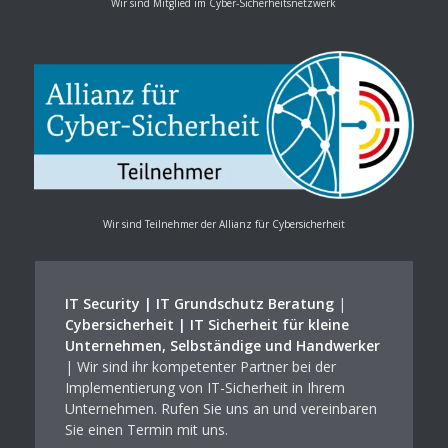
Wir sind Mitglied im Cyber-Sicherheitsnetzwerk
Wir sind Teilnehmer der Allianz für Cybersicherheit
IT Security | IT Grundschutz Beratung
|
Cybersicherheit | IT Sicherheit für kleine
Unternehmen, Selbständige und Handwerker
| Wir sind ihr kompetenter Partner bei der
Implementierung von IT-Sicherheit in Ihrem
Unternehmen. Rufen Sie uns an und vereinbaren
Sie einen Termin mit uns.