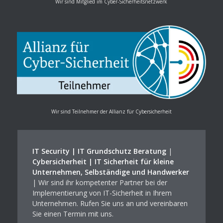
Wir sind Mitglied im Cyber-Sicherheitsnetzwerk
Wir sind Teilnehmer der Allianz für Cybersicherheit
IT Security | IT Grundschutz Beratung
|
Cybersicherheit | IT Sicherheit für kleine
Unternehmen, Selbständige und Handwerker
| Wir sind ihr kompetenter Partner bei der
Implementierung von IT-Sicherheit in Ihrem
Unternehmen. Rufen Sie uns an und vereinbaren
Sie einen Termin mit uns.