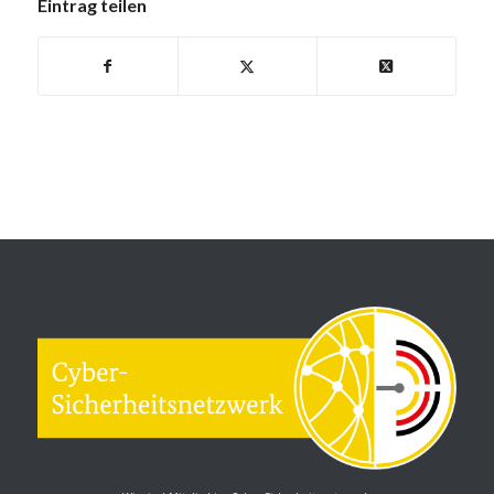
Eintrag teilen