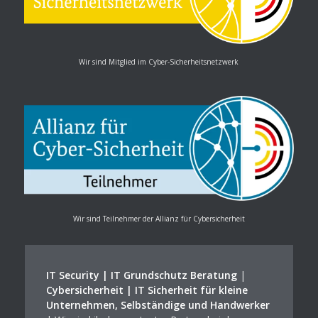
Wir sind Mitglied im Cyber-Sicherheitsnetzwerk
Wir sind Teilnehmer der Allianz für Cybersicherheit
IT Security | IT Grundschutz Beratung
|
Cybersicherheit | IT Sicherheit für kleine
Unternehmen, Selbständige und Handwerker