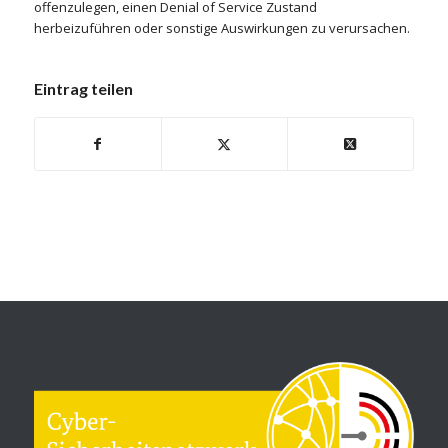
offenzulegen, einen Denial of Service Zustand
herbeizuführen oder sonstige Auswirkungen zu verursachen.
Eintrag teilen