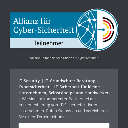
Wir sind Teilnehmer der Allianz für Cybersicherheit
IT Security | IT Grundschutz Beratung
|
Cybersicherheit | IT Sicherheit für kleine
Unternehmen, Selbständige und Handwerker
| Wir sind ihr kompetenter Partner bei der
Implementierung von IT-Sicherheit in Ihrem
Unternehmen. Rufen Sie uns an und vereinbaren
Sie einen Termin mit uns.