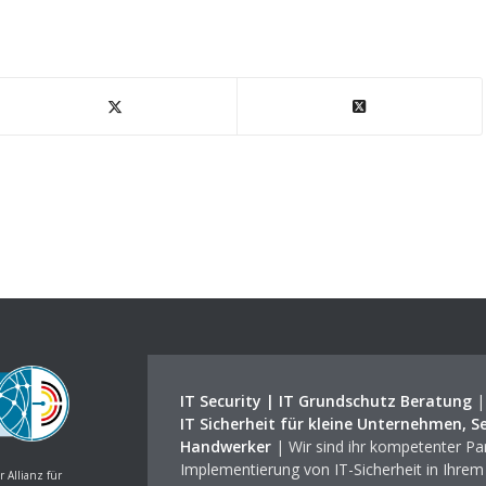
IT Security | IT Grundschutz Beratung
IT Sicherheit für kleine Unternehmen, S
Handwerker
| Wir sind ihr kompetenter Par
Implementierung von IT-Sicherheit in Ihre
r Allianz für