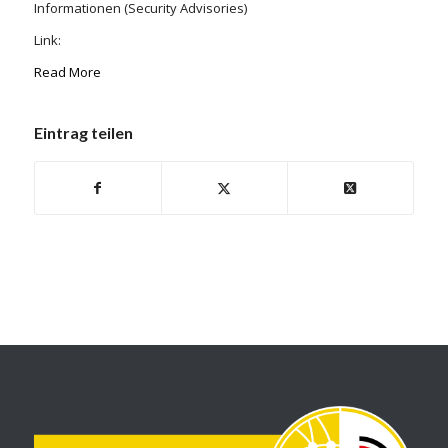
Informationen (Security Advisories)
Link:
Read More
Eintrag teilen