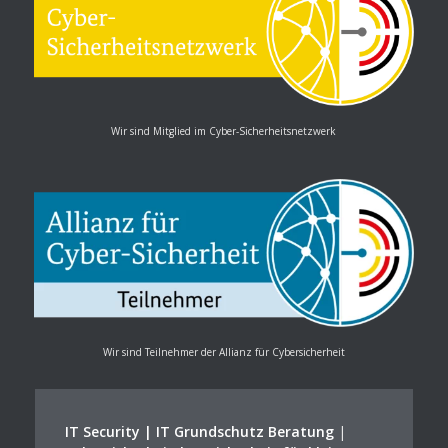
Wir sind Mitglied im Cyber-Sicherheitsnetzwerk
Wir sind Teilnehmer der Allianz für Cybersicherheit
IT Security | IT Grundschutz Beratung
|