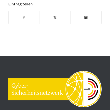
Eintrag teilen