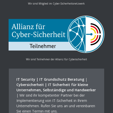
Wir sind Mitglied im Cyber-Sicherheitsnetzwerk
Wir sind Teilnehmer der Allianz für Cybersicherheit
IT Security | IT Grundschutz Beratung
|
Cybersicherheit | IT Sicherheit für kleine
Unternehmen, Selbständige und Handwerker
| Wir sind ihr kompetenter Partner bei der
Implementierung von IT-Sicherheit in Ihrem
Unternehmen. Rufen Sie uns an und vereinbaren
Sie einen Termin mit uns.