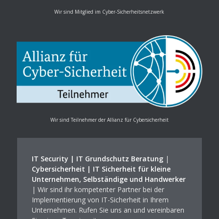
Wir sind Mitglied im Cyber-Sicherheitsnetzwerk
Wir sind Teilnehmer der Allianz für Cybersicherheit
IT Security | IT Grundschutz Beratung
|
Cybersicherheit | IT Sicherheit für kleine
Unternehmen, Selbständige und Handwerker
| Wir sind ihr kompetenter Partner bei der
Implementierung von IT-Sicherheit in Ihrem
Unternehmen. Rufen Sie uns an und vereinbaren