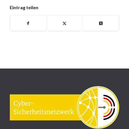
Eintrag teilen