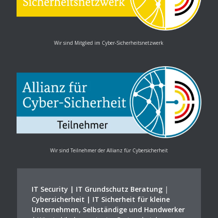
Wir sind Mitglied im Cyber-Sicherheitsnetzwerk
Wir sind Teilnehmer der Allianz für Cybersicherheit
IT Security | IT Grundschutz Beratung
|
Cybersicherheit | IT Sicherheit für kleine
Unternehmen, Selbständige und Handwerker