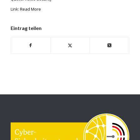
Link:
Read More
Eintrag teilen