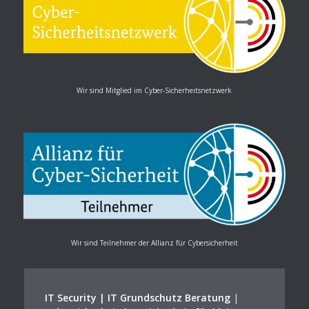
Wir sind Mitglied im Cyber-Sicherheitsnetzwerk
Wir sind Teilnehmer der Allianz für Cybersicherheit
IT Security | IT Grundschutz Beratung
|