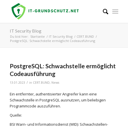
IT Security Blog
Du bist hier:
Startseite
/
IT Security Blog
/
CERT.BUND
/
PostgreSQL: Schwachstelle ermöglicht Codeausführung
PostgreSQL: Schwachstelle ermöglicht
Codeausführung
/
13.01.2023
in
CERT.BUND
,
News
Ein entfernter, authentisierter Angreifer kann eine
Schwachstelle in PostgreSQL ausnutzen, um beliebigen
Programmcode auszuführen.
Quelle:
BSI Warn- und Informationsdienst (WID): Schwachstellen-