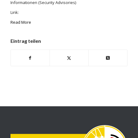
Informationen (Security Advisories)
Link:
Read More
Eintrag teilen