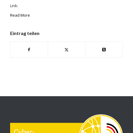
Link:
Read More
Eintrag teilen