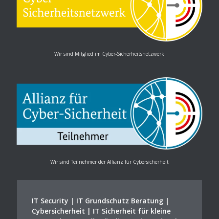
Wir sind Mitglied im Cyber-Sicherheitsnetzwerk
Wir sind Teilnehmer der Allianz für Cybersicherheit
IT Security | IT Grundschutz Beratung
|
Cybersicherheit | IT Sicherheit für kleine