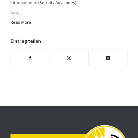
Informationen (Security Advisories)
Link:
Read More
Eintrag teilen