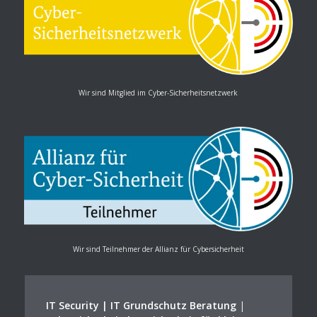
Wir sind Mitglied im Cyber-Sicherheitsnetzwerk
Wir sind Teilnehmer der Allianz für Cybersicherheit
IT Security | IT Grundschutz Beratung
|