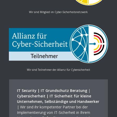
Wir sind Mitglied im Cyber-Sicherheitsnetzwerk
Wir sind Teilnehmer der Allianz für Cybersicherheit
IT Security | IT Grundschutz Beratung
|
Cybersicherheit | IT Sicherheit für kleine
Unternehmen, Selbständige und Handwerker
| Wir sind ihr kompetenter Partner bei der
Implementierung von IT-Sicherheit in Ihrem