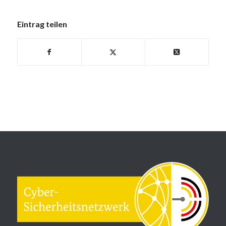
Eintrag teilen