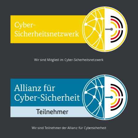
Wir sind Mitglied im Cyber-Sicherheitsnetzwerk
Wir sind Teilnehmer der Allianz für Cybersicherheit