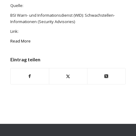
Quelle:
BSI Warn- und Informationsdienst (WID): Schwachstellen-
Informationen (Security Advisories)
Link:
Read More
Eintrag teilen