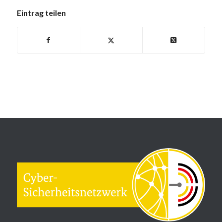
Eintrag teilen