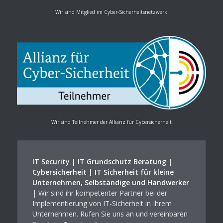
Wir sind Mitglied im Cyber-Sicherheitsnetzwerk
Wir sind Teilnehmer der Allianz für Cybersicherheit
IT Security | IT Grundschutz Beratung
|
Cybersicherheit | IT Sicherheit für kleine
Unternehmen, Selbständige und Handwerker
| Wir sind ihr kompetenter Partner bei der
Implementierung von IT-Sicherheit in Ihrem
Unternehmen. Rufen Sie uns an und vereinbaren