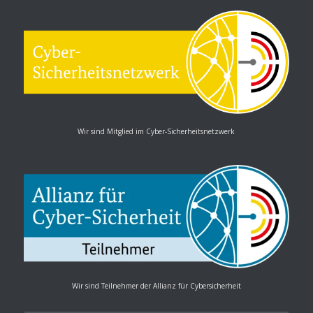
Wir sind Mitglied im Cyber-Sicherheitsnetzwerk
Wir sind Teilnehmer der Allianz für Cybersicherheit