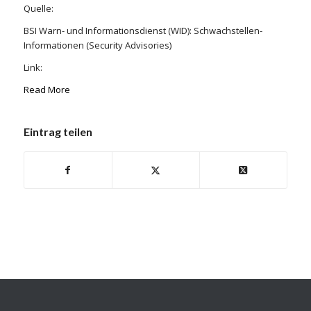
Quelle:
BSI Warn- und Informationsdienst (WID): Schwachstellen-
Informationen (Security Advisories)
Link:
Read More
Eintrag teilen