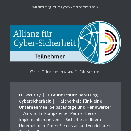
Wir sind Mitglied im Cyber-Sicherheitsnetzwerk
Wir sind Teilnehmer der Allianz für Cybersicherheit
IT Security | IT Grundschutz Beratung
|
Cybersicherheit | IT Sicherheit für kleine
Unternehmen, Selbständige und Handwerker
| Wir sind ihr kompetenter Partner bei der
Implementierung von IT-Sicherheit in Ihrem
Unternehmen. Rufen Sie uns an und vereinbaren