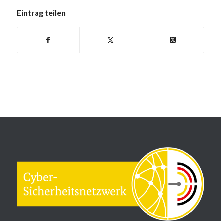
Eintrag teilen