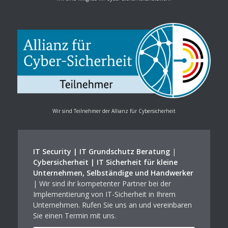
Wir sind Teilnehmer der Allianz für Cybersicherheit
IT Security | IT Grundschutz Beratung
|
Cybersicherheit | IT Sicherheit für kleine
Unternehmen, Selbständige und Handwerker
| Wir sind ihr kompetenter Partner bei der
Implementierung von IT-Sicherheit in Ihrem
Unternehmen. Rufen Sie uns an und vereinbaren
Sie einen Termin mit uns.