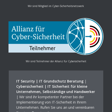
Wir sind Mitglied im Cyber-Sicherheitsnetzwerk
Wir sind Teilnehmer der Allianz für Cybersicherheit
IT Security | IT Grundschutz Beratung
|
Cybersicherheit | IT Sicherheit für kleine
Unternehmen, Selbständige und Handwerker
| Wir sind ihr kompetenter Partner bei der
Implementierung von IT-Sicherheit in Ihrem
Unternehmen. Rufen Sie uns an und vereinbaren