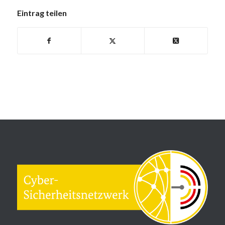
Eintrag teilen