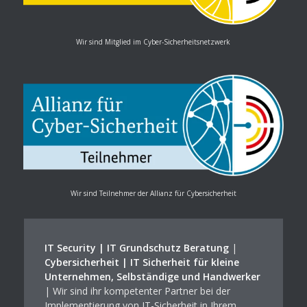
Wir sind Mitglied im Cyber-Sicherheitsnetzwerk
Wir sind Teilnehmer der Allianz für Cybersicherheit
IT Security | IT Grundschutz Beratung
|
Cybersicherheit | IT Sicherheit für kleine
Unternehmen, Selbständige und Handwerker
| Wir sind ihr kompetenter Partner bei der
Implementierung von IT-Sicherheit in Ihrem