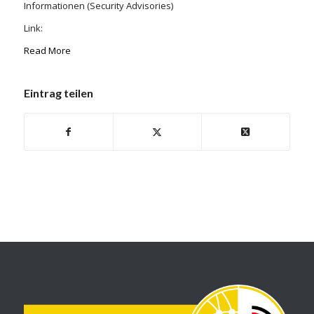
Informationen (Security Advisories)
Link:
Read More
Eintrag teilen