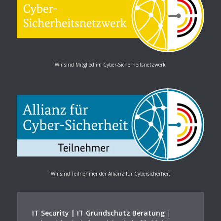
Wir sind Mitglied im Cyber-Sicherheitsnetzwerk
Wir sind Teilnehmer der Allianz für Cybersicherheit
IT Security | IT Grundschutz Beratung
|