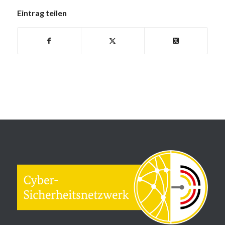
Eintrag teilen