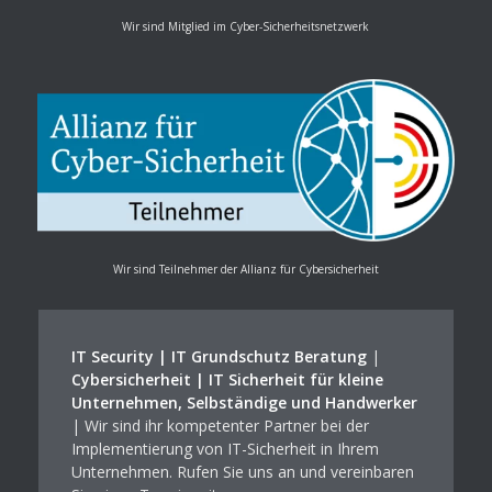
Wir sind Mitglied im Cyber-Sicherheitsnetzwerk
Wir sind Teilnehmer der Allianz für Cybersicherheit
IT Security | IT Grundschutz Beratung
|
Cybersicherheit | IT Sicherheit für kleine
Unternehmen, Selbständige und Handwerker
| Wir sind ihr kompetenter Partner bei der
Implementierung von IT-Sicherheit in Ihrem
Unternehmen. Rufen Sie uns an und vereinbaren