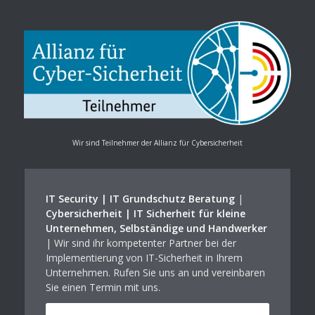
Wir sind Teilnehmer der Allianz für Cybersicherheit
IT Security | IT Grundschutz Beratung
|
Cybersicherheit | IT Sicherheit für kleine
Unternehmen, Selbständige und Handwerker
| Wir sind ihr kompetenter Partner bei der
Implementierung von IT-Sicherheit in Ihrem
Unternehmen. Rufen Sie uns an und vereinbaren
Sie einen Termin mit uns.