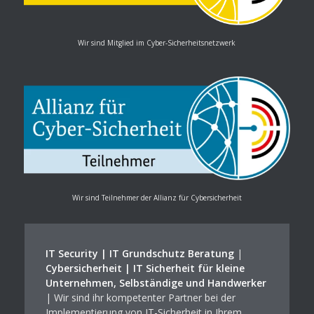
Wir sind Mitglied im Cyber-Sicherheitsnetzwerk
Wir sind Teilnehmer der Allianz für Cybersicherheit
IT Security | IT Grundschutz Beratung
|
Cybersicherheit | IT Sicherheit für kleine
Unternehmen, Selbständige und Handwerker
| Wir sind ihr kompetenter Partner bei der
Implementierung von IT-Sicherheit in Ihrem