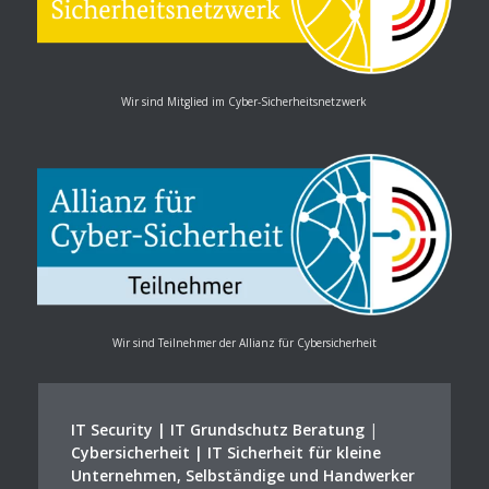
Wir sind Mitglied im Cyber-Sicherheitsnetzwerk
Wir sind Teilnehmer der Allianz für Cybersicherheit
IT Security | IT Grundschutz Beratung
|
Cybersicherheit | IT Sicherheit für kleine
Unternehmen, Selbständige und Handwerker