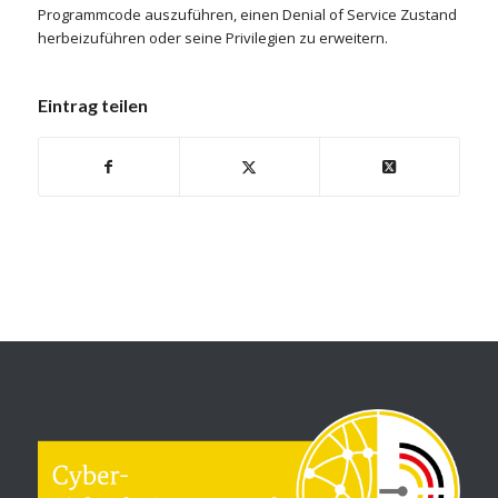
Programmcode auszuführen, einen Denial of Service Zustand
herbeizuführen oder seine Privilegien zu erweitern.
Eintrag teilen